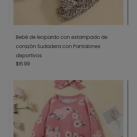
Bebé de leopardo con estampado de
corazón Sudadera con Pantalones
deportivos
$
16.99