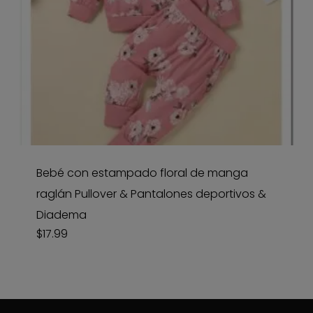
Bebé con estampado floral de manga
raglán Pullover & Pantalones deportivos &
Diadema
$
17.99