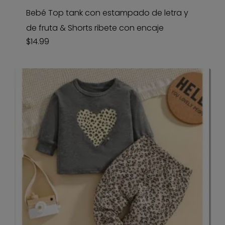
Bebé Top tank con estampado de letra y
de fruta & Shorts ribete con encaje
$
14.99