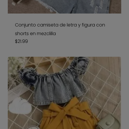
Conjunto camiseta de letra y figura con
shorts en mezclilla
$
21.99