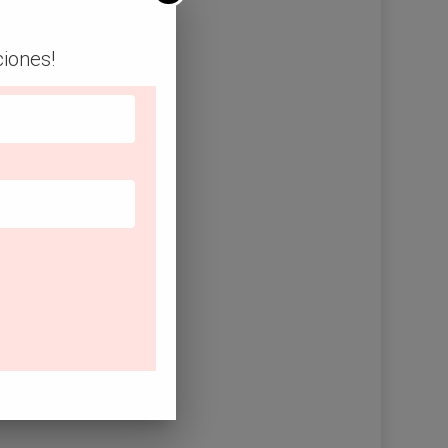
ciones!