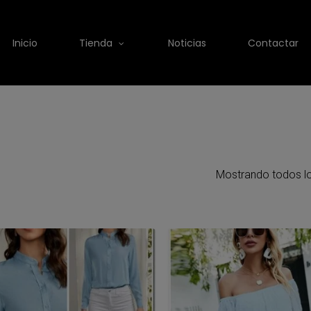
Inicio
Tienda
Noticias
Contactar
Mostrando todos lo