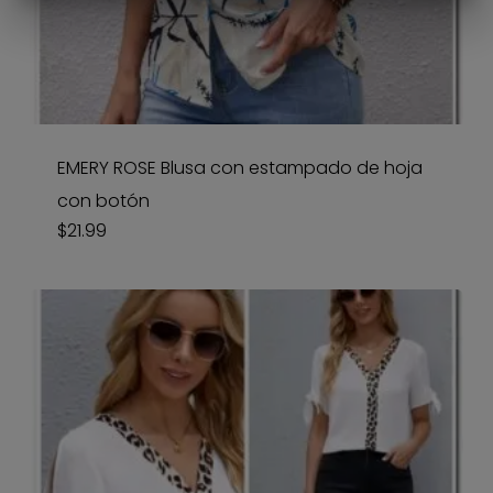
EMERY ROSE Blusa con estampado de hoja
con botón
$
21.99