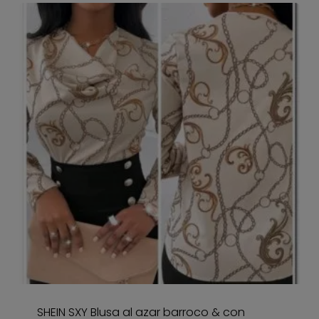
SHEIN SXY Blusa al azar barroco & con