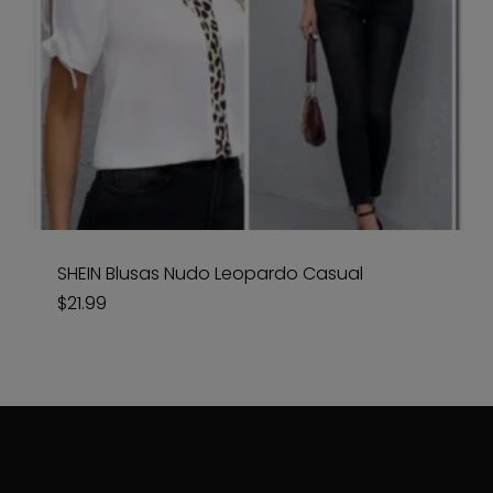
SHEIN Blusas Nudo Leopardo Casual
$
21.99