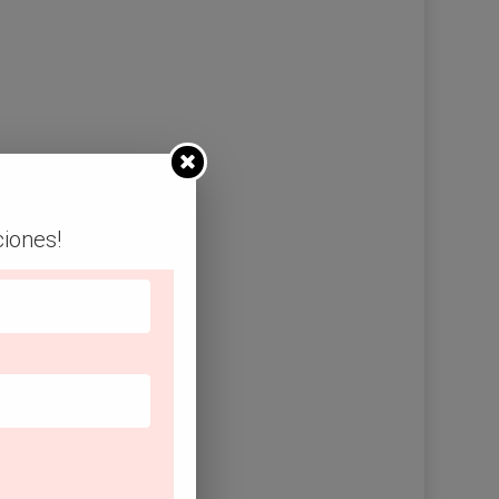
ciones!