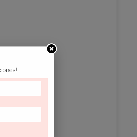
ciones!