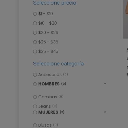
Seleccione precio
$1 - $10
$10 - $20
$20 - $25
$25 - $35
$35 - $45
Seleccione categoría
Accesorios
0
HOMBRES
0
Camisas
0
Jeans
0
MUJERES
2
Blusas
0