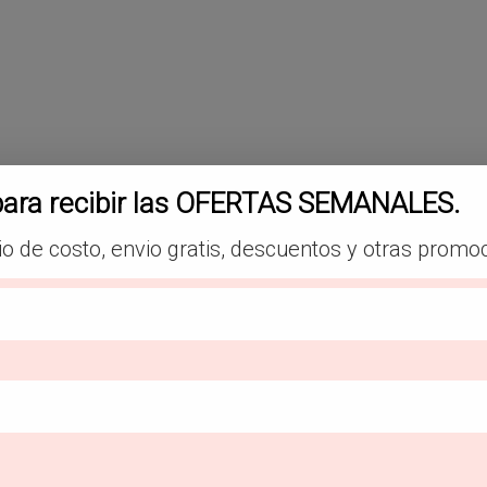
para recibir las OFERTAS SEMANALES.
io de costo, envio gratis, descuentos y otras promo