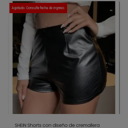
Agotado. Consulte fecha de ingreso.
SHEIN Shorts con diseño de cremallera