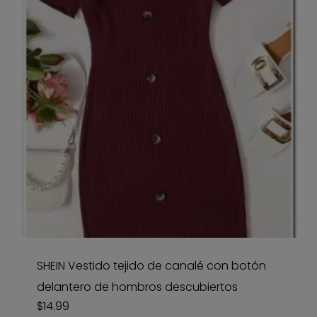
SHEIN Vestido tejido de canalé con botón
delantero de hombros descubiertos
$
14.99