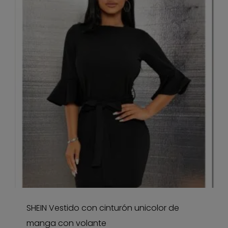
SHEIN Vestido con cinturón unicolor de
manga con volante