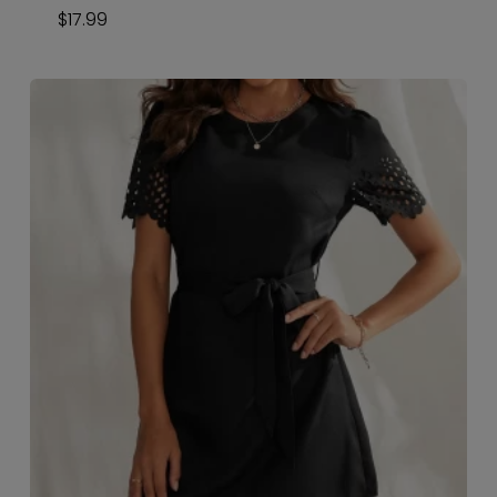
$
17.99