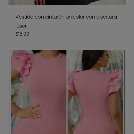
Vestido con cinturón unicolor con abertura
láser
$
18.99