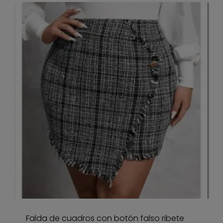
Falda de cuadros con botón falso ribete