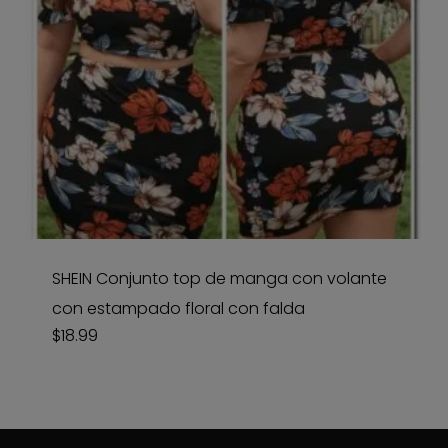
SHEIN Conjunto top de manga con volante
con estampado floral con falda
$
18.99