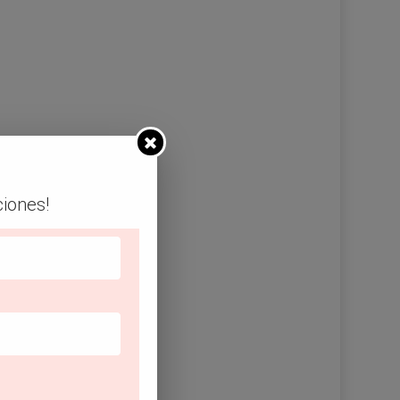
ciones!