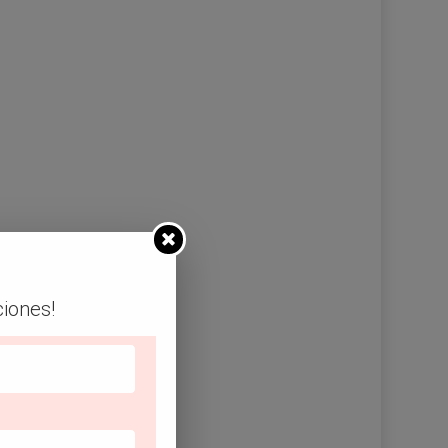
ciones!