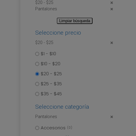
$20 - $25
Pantalones
Limpiar búsqueda
Seleccione precio
$20 - $25
$1 - $10
$10 - $20
$20 - $25
$25 - $35
$35 - $45
Seleccione categoría
Pantalones
Accesorios
0