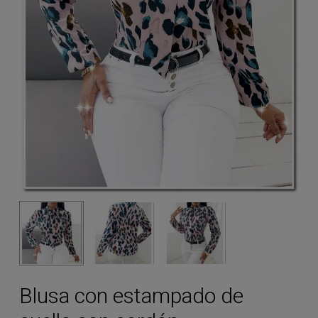
Blusa con estampado de