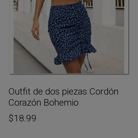
Outfit de dos piezas Cordón
Corazón Bohemio
$
18.99