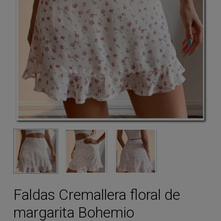
Faldas Cremallera floral de
margarita Bohemio