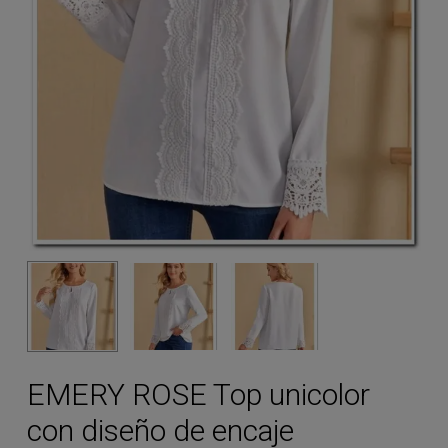
EMERY ROSE Top unicolor
con diseño de encaje