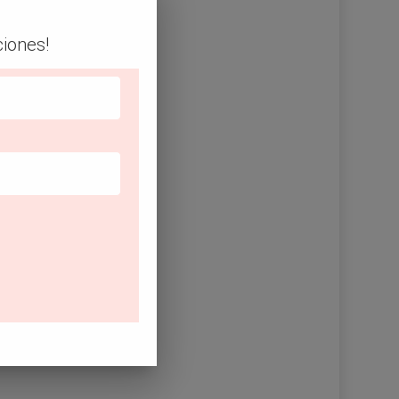
ciones!