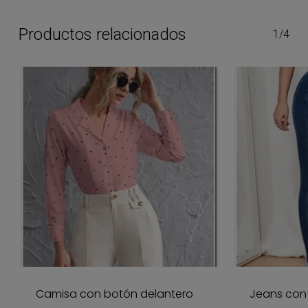
Productos relacionados
1/4
Camisa con botón delantero
Jeans con