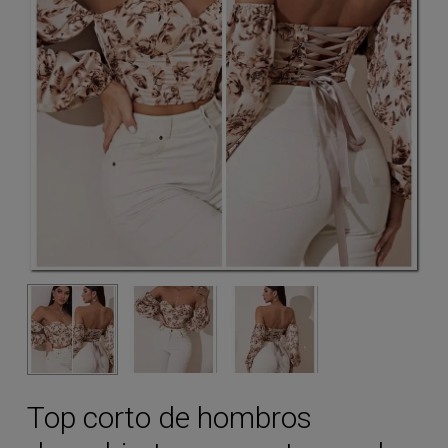
Top corto de hombros