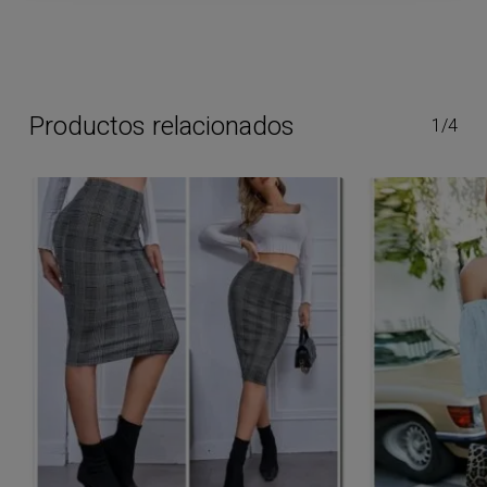
Productos relacionados
1/4