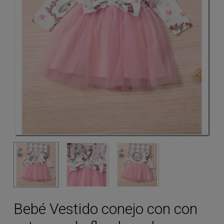
Bebé Vestido conejo con con