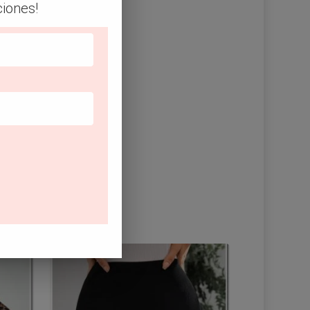
ciones!