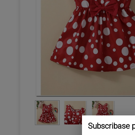
Subscribase 