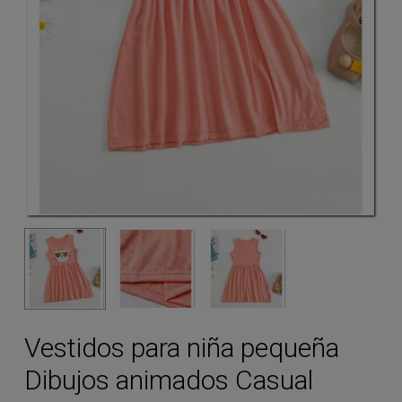
Vestidos para niña pequeña
Dibujos animados Casual