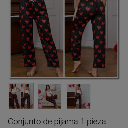
Conjunto de pijama 1 pieza