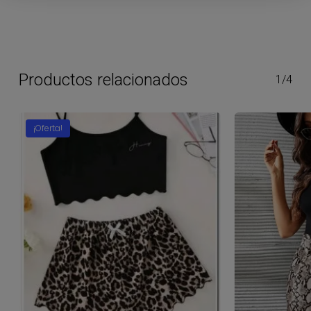
Productos relacionados
1/4
¡Oferta!