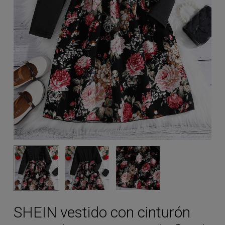
SHEIN vestido con cinturón